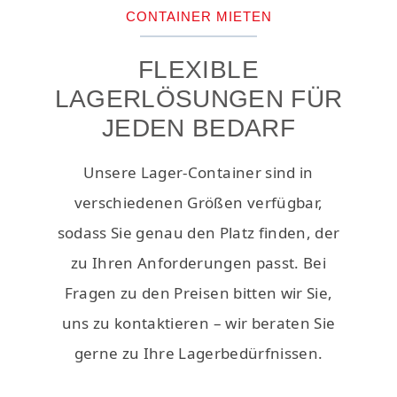
CONTAINER MIETEN
FLEXIBLE
LAGERLÖSUNGEN FÜR
JEDEN BEDARF
Unsere Lager-Container sind in
verschiedenen Größen verfügbar,
sodass Sie genau den Platz finden, der
zu Ihren Anforderungen passt. Bei
Fragen zu den Preisen bitten wir Sie,
uns zu kontaktieren – wir beraten Sie
gerne zu Ihre Lagerbedürfnissen.