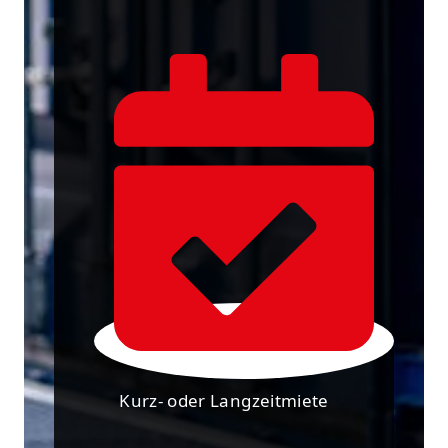
Kurz- oder Langzeitmiete