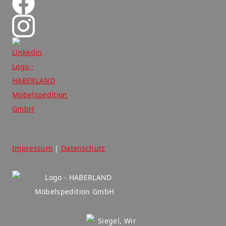
Impressum
|
Datenschutz