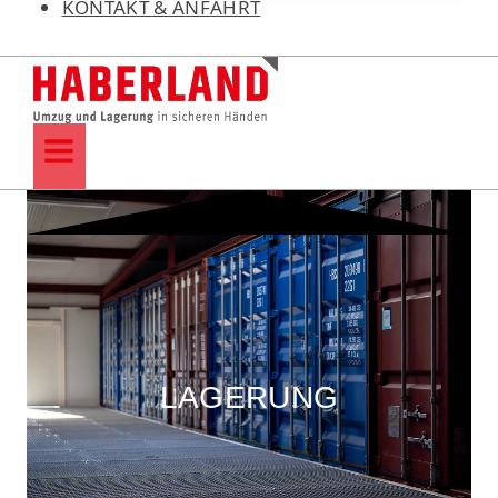
KONTAKT & ANFAHRT
LAGERUNG