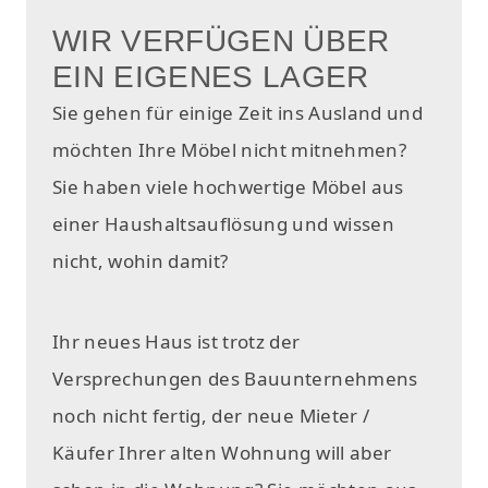
WIR VERFÜGEN ÜBER
EIN EIGENES LAGER
Sie gehen für einige Zeit ins Ausland und
möchten Ihre Möbel nicht mitnehmen?
Sie haben viele hochwertige Möbel aus
einer Haushaltsauflösung und wissen
nicht, wohin damit?
Ihr neues Haus ist trotz der
Versprechungen des Bauunternehmens
noch nicht fertig, der neue Mieter /
Käufer Ihrer alten Wohnung will aber