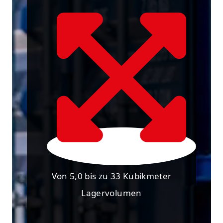
Von 5,0 bis zu 33 Kubikmeter
Lagervolumen