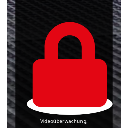
Videoüberwachung,