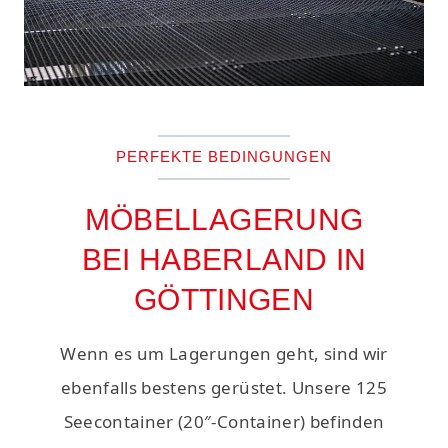
PERFEKTE BEDINGUNGEN
MÖBELLAGERUNG
BEI HABERLAND IN
GÖTTINGEN
Wenn es um Lagerungen geht, sind wir
ebenfalls bestens gerüstet. Unsere 125
Seecontainer (20″-Container) befinden