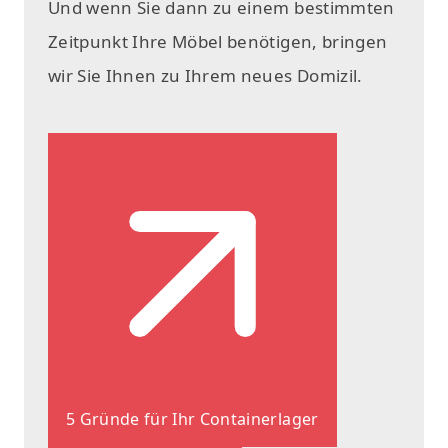
Und wenn Sie dann zu einem bestimmten
Zeitpunkt Ihre Möbel benötigen, bringen
wir Sie Ihnen zu Ihrem neues Domizil.
5 Gründe für Ihr Containerlager