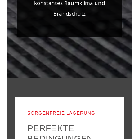
konstantes Raumklima und
Brandschutz
SORGENFREIE LAGERUNG
PERFEKTE
BEDINGUNGEN