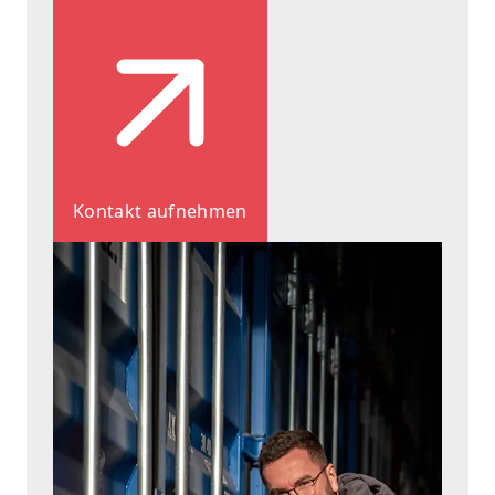
Kontakt aufnehmen