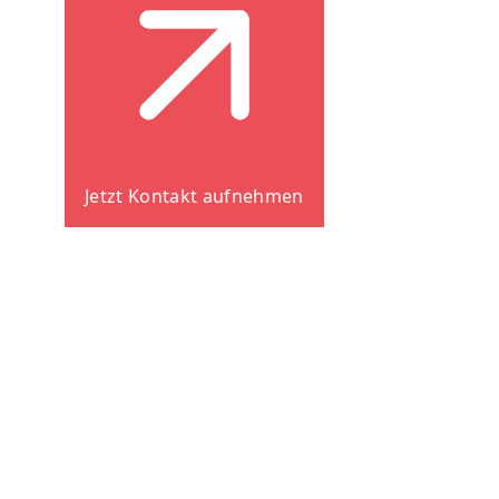
Jetzt Kontakt aufnehmen