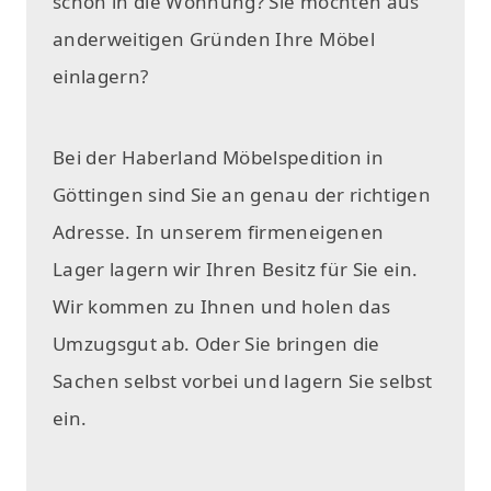
schon in die Wohnung? Sie möchten aus
anderweitigen Gründen Ihre Möbel
einlagern?
Bei der Haberland Möbelspedition in
Göttingen sind Sie an genau der richtigen
Adresse. In unserem firmeneigenen
Lager lagern wir Ihren Besitz für Sie ein.
Wir kommen zu Ihnen und holen das
Umzugsgut ab. Oder Sie bringen die
Sachen selbst vorbei und lagern Sie selbst
ein.