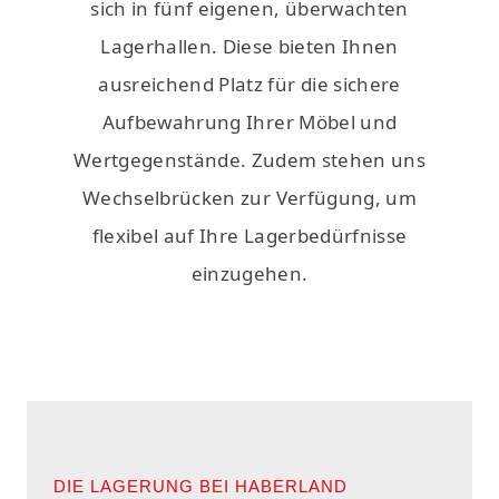
sich in fünf eigenen, überwachten
Lagerhallen. Diese bieten Ihnen
ausreichend Platz für die sichere
Aufbewahrung Ihrer Möbel und
Wertgegenstände. Zudem stehen uns
Wechselbrücken zur Verfügung, um
flexibel auf Ihre Lagerbedürfnisse
einzugehen.
DIE LAGERUNG BEI HABERLAND