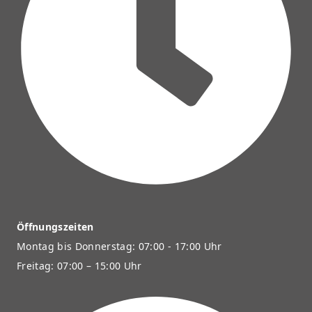
Öffnungszeiten
Montag bis Donnerstag: 07:00 - 17:00 Uhr
Freitag: 07:00 – 15:00 Uhr