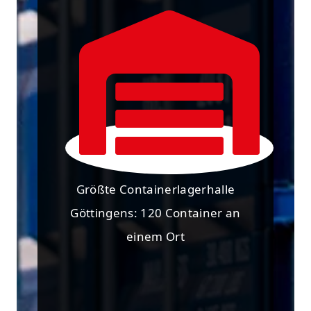
Größte Containerlagerhalle
Göttingens: 120 Container an
einem Ort