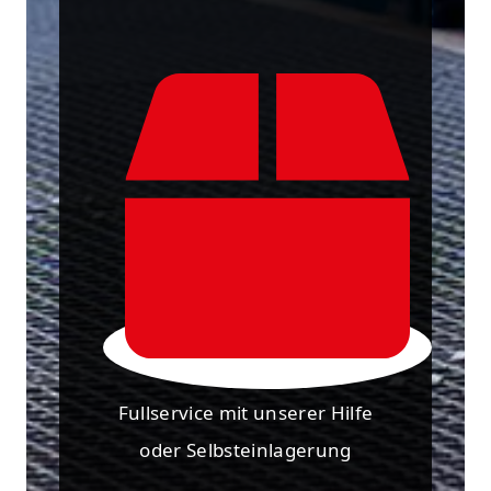
Fullservice mit unserer Hilfe
oder Selbsteinlagerung