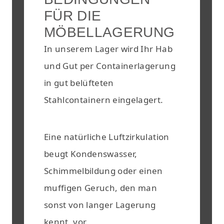
FÜR DIE
MÖBELLAGERUNG
In unserem Lager wird Ihr Hab
und Gut per Containerlagerung
in gut belüfteten
Stahlcontainern eingelagert.
Eine natürliche Luftzirkulation
beugt Kondenswasser,
Schimmelbildung oder einen
muffigen Geruch, den man
sonst von langer Lagerung
kennt, vor.