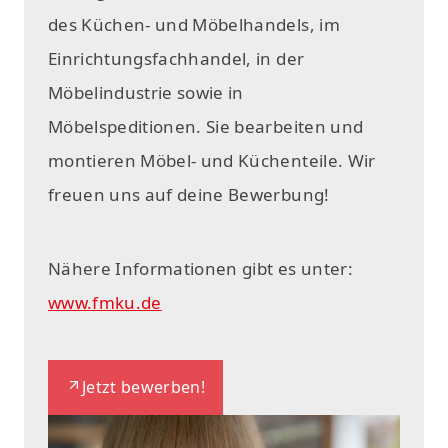
des Küchen- und Möbelhandels, im
Einrichtungsfachhandel, in der
Möbelindustrie sowie in
Möbelspeditionen. Sie bearbeiten und
montieren Möbel- und Küchenteile. Wir
freuen uns auf deine Bewerbung!
Nähere Informationen gibt es unter:
www.fmku.de
Jetzt bewerben!