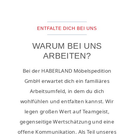
ENTFALTE DICH BEI UNS
WARUM BEI UNS
ARBEITEN?
Bei der HABERLAND Möbelspedition
GmbH erwartet dich ein familiäres
Arbeitsumfeld, in dem du dich
wohlfühlen und entfalten kannst. Wir
legen großen Wert auf Teamgeist,
gegenseitige Wertschätzung und eine
offene Kommunikation. Als Teil unseres