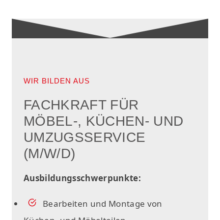
WIR BILDEN AUS
FACHKRAFT FÜR
MÖBEL-, KÜCHEN- UND
UMZUGSSERVICE
(M/W/D)
Ausbildungsschwerpunkte:
Bearbeiten und Montage von