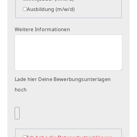
Ausbildung (m/w/d)
Weitere Informationen
Lade hier Deine Bewerbungsunterlagen
hoch