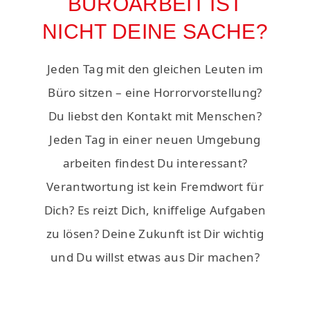
BÜROARBEIT IST
NICHT DEINE SACHE?
Jeden Tag mit den gleichen Leuten im
Büro sitzen – eine Horrorvorstellung?
Du liebst den Kontakt mit Menschen?
Jeden Tag in einer neuen Umgebung
arbeiten findest Du interessant?
Verantwortung ist kein Fremdwort für
Dich? Es reizt Dich, kniffelige Aufgaben
zu lösen? Deine Zukunft ist Dir wichtig
und Du willst etwas aus Dir machen?