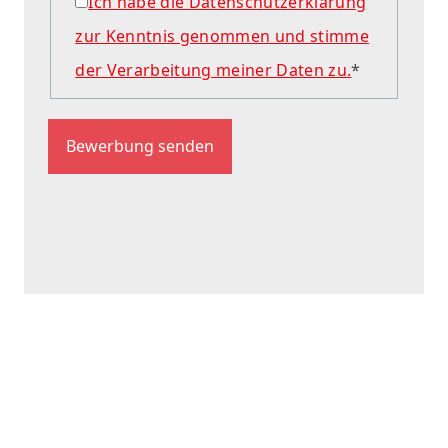
Ich habe die Datenschutzerklärung
zur Kenntnis genommen und stimme
der Verarbeitung meiner Daten zu.
*
Bewerbung senden