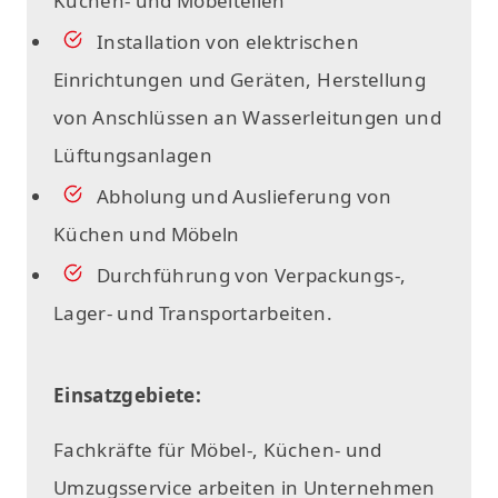
Küchen- und Möbelteilen
Installation von elektrischen
Einrichtungen und Geräten, Herstellung
von Anschlüssen an Wasserleitungen und
Lüftungsanlagen
Abholung und Auslieferung von
Küchen und Möbeln
Durchführung von Verpackungs-,
Lager- und Transportarbeiten.
Einsatzgebiete:
Fachkräfte für Möbel-, Küchen- und
Umzugsservice arbeiten in Unternehmen