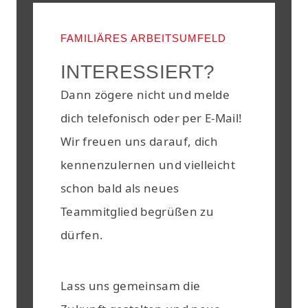
FAMILIÄRES ARBEITSUMFELD
INTERESSIERT?
Dann zögere nicht und melde
dich telefonisch oder per E-Mail!
Wir freuen uns darauf, dich
kennenzulernen und vielleicht
schon bald als neues
Teammitglied begrüßen zu
dürfen.
Lass uns gemeinsam die