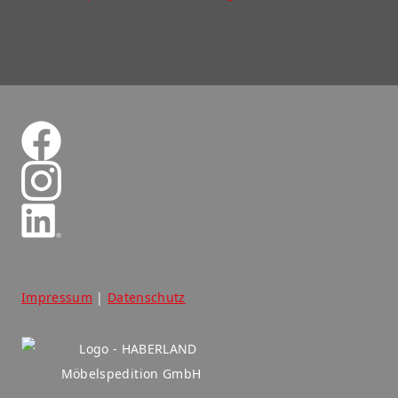
Impressum
|
Datenschutz