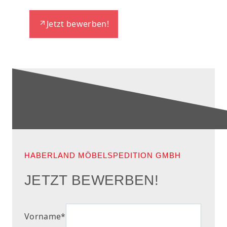
Jetzt bewerben!
HABERLAND MÖBELSPEDITION GMBH
JETZT BEWERBEN!
Vorname
*