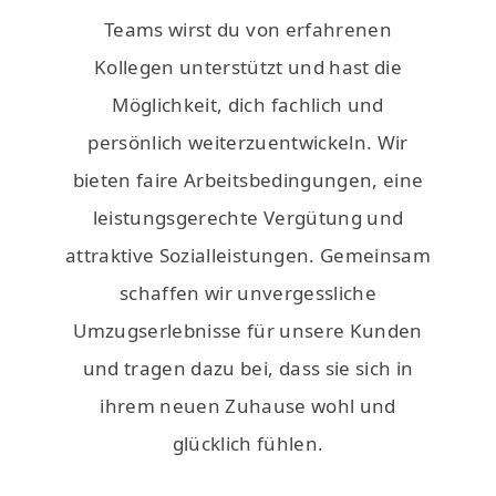
Teams wirst du von erfahrenen
Kollegen unterstützt und hast die
Möglichkeit, dich fachlich und
persönlich weiterzuentwickeln. Wir
bieten faire Arbeitsbedingungen, eine
leistungsgerechte Vergütung und
attraktive Sozialleistungen. Gemeinsam
schaffen wir unvergessliche
Umzugserlebnisse für unsere Kunden
und tragen dazu bei, dass sie sich in
ihrem neuen Zuhause wohl und
glücklich fühlen.