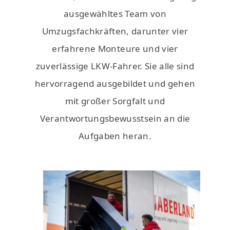
ausgewähltes Team von
Umzugsfachkräften, darunter vier
erfahrene Monteure und vier
zuverlässige LKW-Fahrer. Sie alle sind
hervorragend ausgebildet und gehen
mit großer Sorgfalt und
Verantwortungsbewusstsein an die
Aufgaben heran.