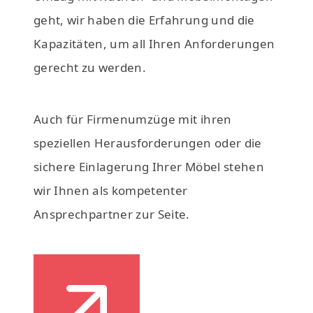
geht, wir haben die Erfahrung und die
Kapazitäten, um all Ihren Anforderungen
gerecht zu werden.
Auch für Firmenumzüge mit ihren
speziellen Herausforderungen oder die
sichere Einlagerung Ihrer Möbel stehen
wir Ihnen als kompetenter
Ansprechpartner zur Seite.