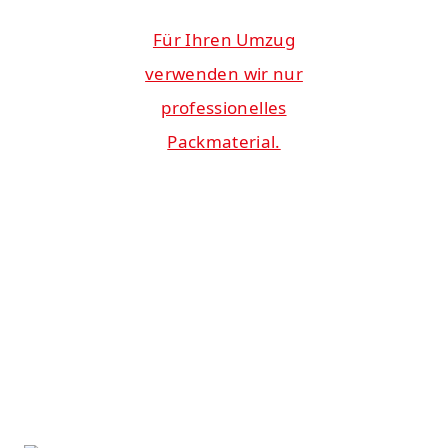
Für Ihren Umzug
verwenden wir nur
professionelles
Packmaterial.