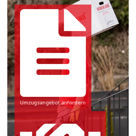
Umzugsangebot anfordern