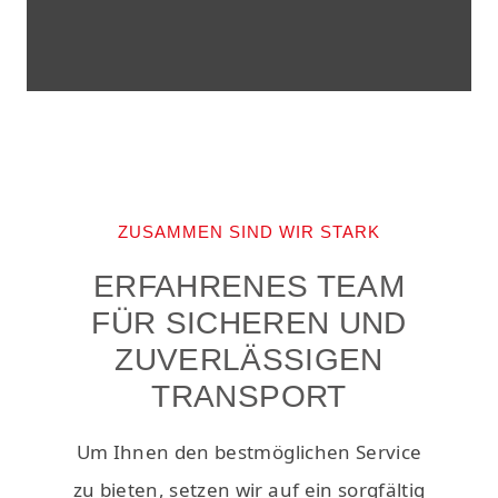
ZUSAMMEN SIND WIR STARK
ERFAHRENES TEAM
FÜR SICHEREN UND
ZUVERLÄSSIGEN
TRANSPORT
Um Ihnen den bestmöglichen Service
zu bieten, setzen wir auf ein sorgfältig