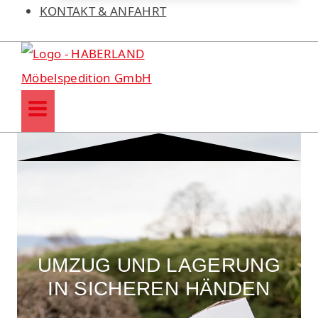
KONTAKT & ANFAHRT
UMZUG UND LAGERUNG
IN SICHEREN HÄNDEN