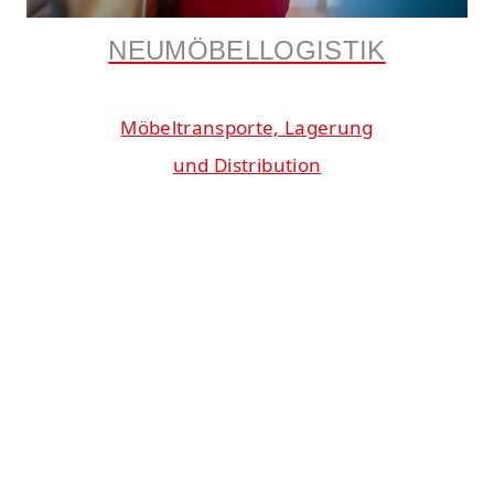
NEUMÖBELLOGISTIK
Möbeltransporte, Lagerung
und Distribution