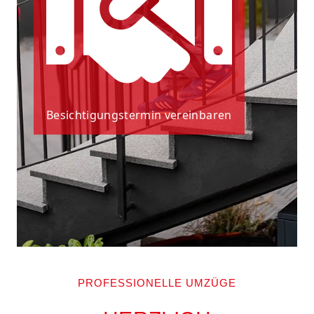
Besichtigungstermin vereinbaren
PROFESSIONELLE UMZÜGE