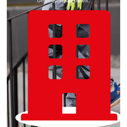
Umzugseinsatz bereit.