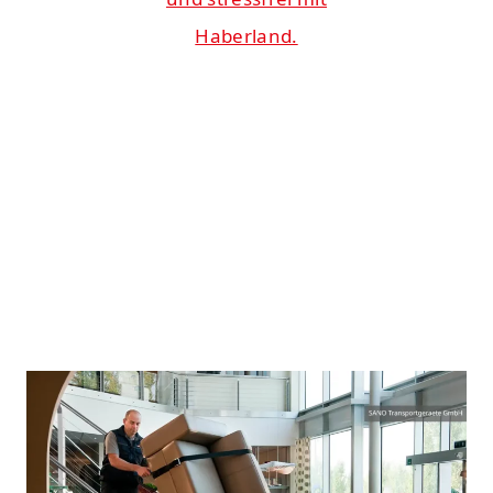
Haberland.