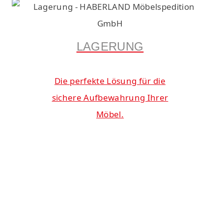
LAGERUNG
Die perfekte Lösung für die
sichere Aufbewahrung Ihrer
Möbel.