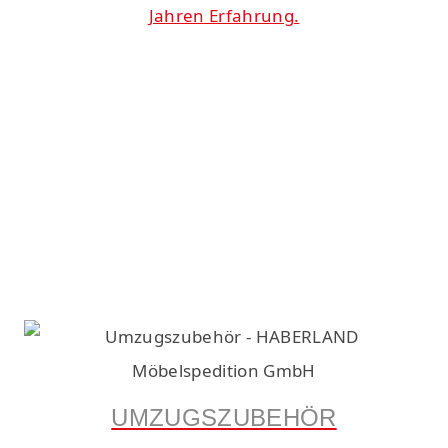
Jahren Erfahrung.
UMZUGSZUBEHÖR