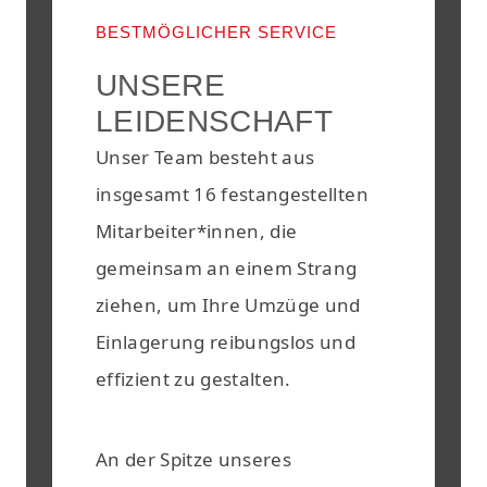
BESTMÖGLICHER SERVICE
UNSERE
LEIDENSCHAFT
Unser Team besteht aus
insgesamt 16 festangestellten
Mitarbeiter*innen, die
gemeinsam an einem Strang
ziehen, um Ihre Umzüge und
Einlagerung reibungslos und
effizient zu gestalten.
An der Spitze unseres