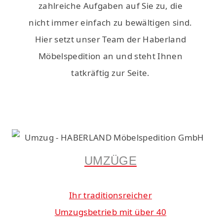
zahlreiche Aufgaben auf Sie zu, die
nicht immer einfach zu bewältigen sind.
Hier setzt unser Team der Haberland
Möbelspedition an und steht Ihnen
tatkräftig zur Seite.
UMZÜGE
Ihr traditionsreicher
Umzugsbetrieb mit über 40