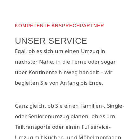
KOMPETENTE ANSPRECHPARTNER
UNSER SERVICE
Egal, ob es sich um einen Umzug in
nächster Nähe, in die Ferne oder sogar
über Kontinente hinweg handelt – wir
begleiten Sie von Anfang bis Ende.
Ganz gleich, ob Sie einen Familien-, Single-
oder Seniorenumzug planen, ob es um
Teiltransporte oder einen Fullservice-
Umzug mit Küchen- und Möbelmontagen