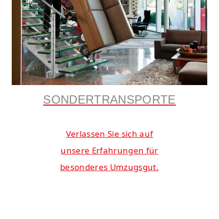
SONDERTRANSPORTE
Verlassen Sie sich auf
unsere Erfahrungen für
besonderes Umzugsgut.