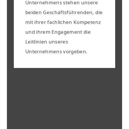
Unternehmens stehen unsere
beiden Geschäftsführenden, die
mit ihrer fachlichen Kompetenz
und ihrem Engagement die
Leitlinien unseres
Unternehmens vorgeben.