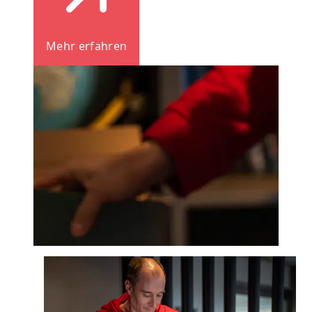
Mehr erfahren